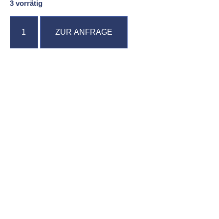
3 vorrätig
ZUR ANFRAGE