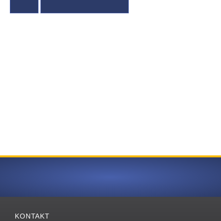
KONTAKT