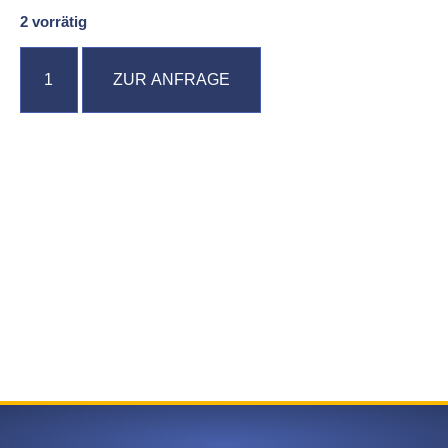
2 vorrätig
ZUR ANFRAGE