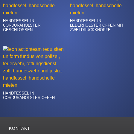
HANDFESSEL IN
HANDFESSEL IN
CORDURAHOLSTER
LEDERHOLSTER OFFEN MIT
GESCHLOSSEN
ZWEI DRUCKKNÖPFE
HANDFESSEL IN
CORDURAHOLSTER OFFEN
KONTAKT