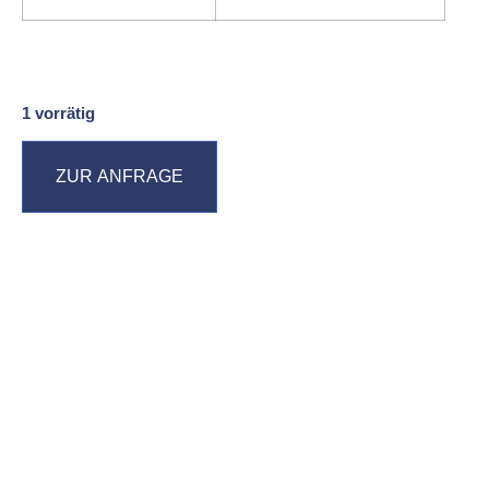
1 vorrätig
ZUR ANFRAGE