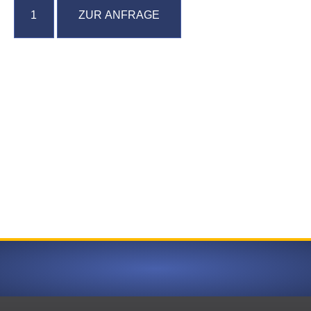
ZUR ANFRAGE