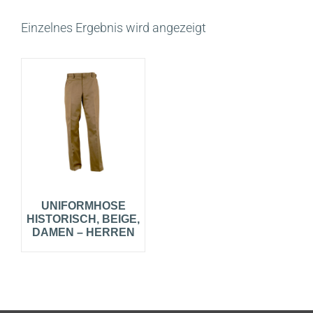
Einzelnes Ergebnis wird angezeigt
UNIFORMHOSE
HISTORISCH, BEIGE,
DAMEN – HERREN