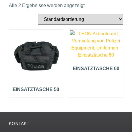
Alle 2 Ergebnisse werden angezeigt
EINSATZTASCHE 60
EINSATZTASCHE 50
KONTAKT