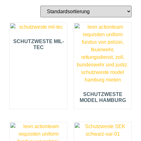
SCHUTZWESTE MIL-
TEC
SCHUTZWESTE
MODEL HAMBURG