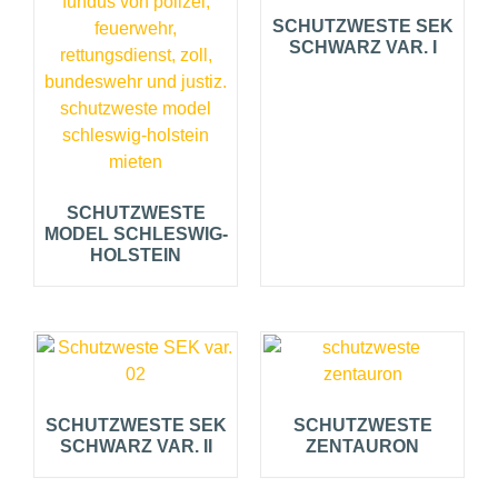
SCHUTZWESTE SEK
SCHWARZ VAR. I
SCHUTZWESTE
MODEL SCHLESWIG-
HOLSTEIN
SCHUTZWESTE SEK
SCHUTZWESTE
SCHWARZ VAR. II
ZENTAURON