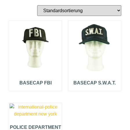
BASECAP FBI
BASECAP S.W.A.T.
POLICE DEPARTMENT