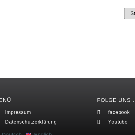
ENÜ
FOLGE UNS ..
Impressum
facebook
Datenschutzerklärung
Youtube
Deutsch
English