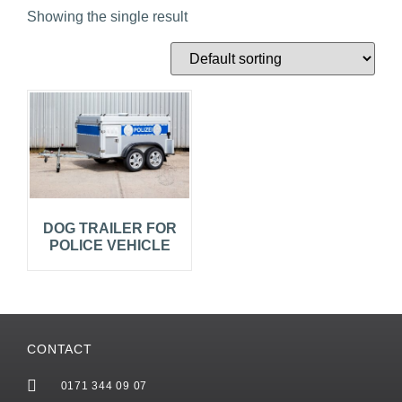
Showing the single result
DOG TRAILER FOR
POLICE VEHICLE
CONTACT
0171 344 09 07