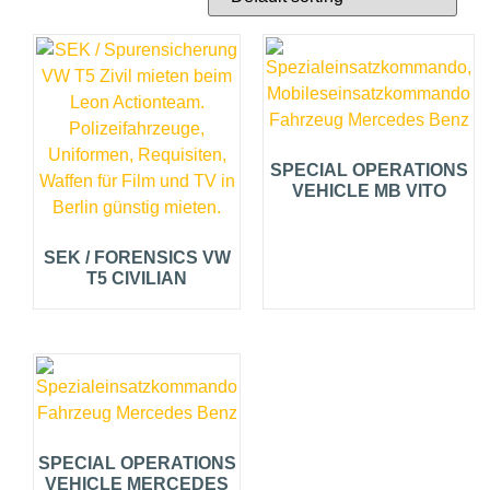
SPECIAL OPERATIONS
VEHICLE MB VITO
SEK / FORENSICS VW
T5 CIVILIAN
SPECIAL OPERATIONS
VEHICLE MERCEDES