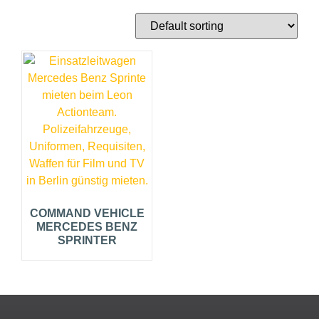
COMMAND VEHICLE
MERCEDES BENZ
SPRINTER