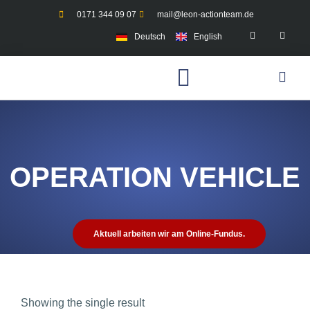
0171 344 09 07
mail@leon-actionteam.de
Deutsch
English
OPERATION VEHICLE
Aktuell arbeiten wir am Online-Fundus.
Showing the single result