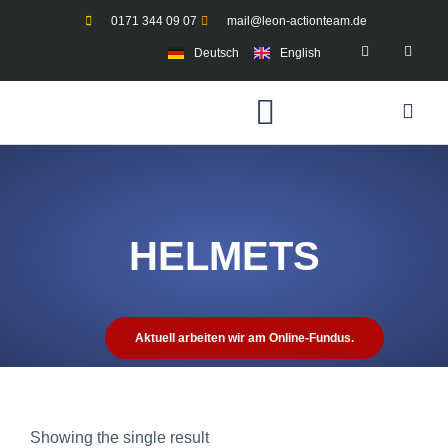
0171 344 09 07
mail@leon-actionteam.de
Deutsch
English
HELMETS
Aktuell arbeiten wir am Online-Fundus.
Showing the single result