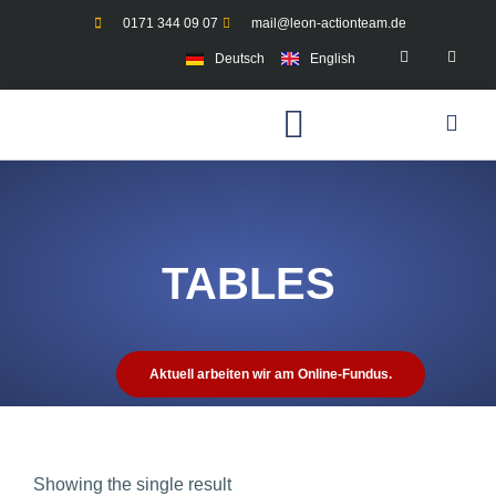
0171 344 09 07
mail@leon-actionteam.de
Deutsch
English
TABLES
Aktuell arbeiten wir am Online-Fundus.
Showing the single result